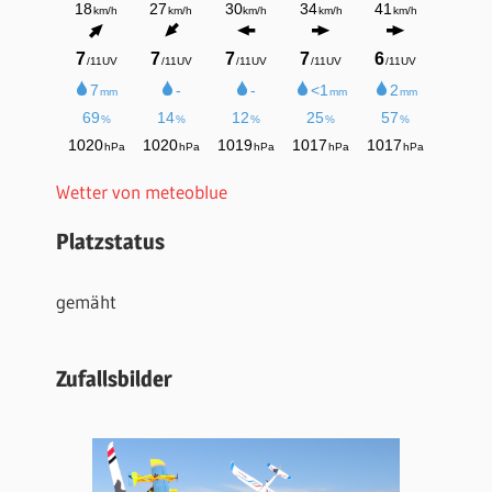
Wetter von meteoblue
Platzstatus
gemäht
Zufallsbilder