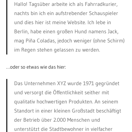
Hallo! Tagsüber arbeite ich als Fahrradkurier,
nachts bin ich ein aufstrebender Schauspieler
und dies hier ist meine Website. Ich lebe in
Berlin, habe einen großen Hund namens Jack,
mag Piña Coladas, jedoch weniger (ohne Schirm)
im Regen stehen gelassen zu werden.
…oder so etwas wie das hier:
Das Unternehmen XYZ wurde 1971 gegründet
und versorgt die Öffentlichkeit seither mit
qualitativ hochwertigen Produkten. An seinem
Standort in einer kleinen Großstadt beschäftigt
der Betrieb über 2.000 Menschen und
unterstützt die Stadtbewohner in vielfacher