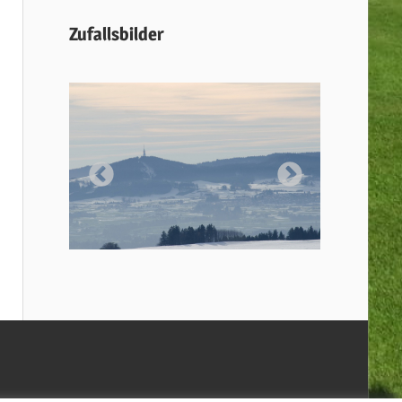
Zufallsbilder