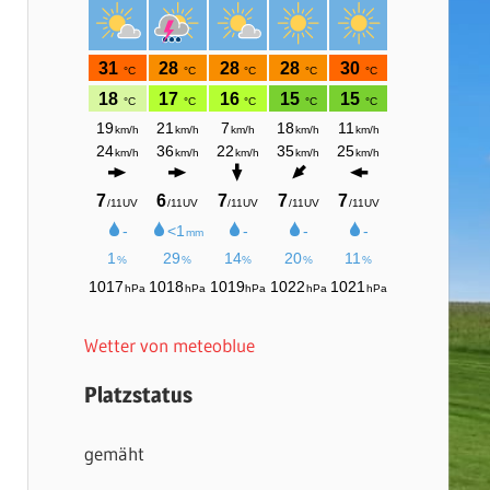
Wetter von meteoblue
Platzstatus
gemäht