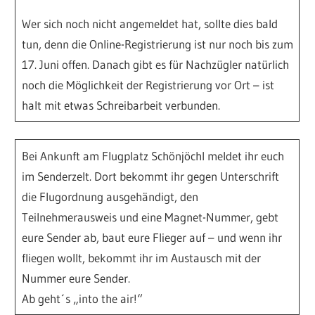
Wer sich noch nicht angemeldet hat, sollte dies bald
tun, denn die Online-Registrierung ist nur noch bis zum
17. Juni offen. Danach gibt es für Nachzügler natürlich
noch die Möglichkeit der Registrierung vor Ort – ist
halt mit etwas Schreibarbeit verbunden.
Bei Ankunft am Flugplatz Schönjöchl meldet ihr euch
im Senderzelt. Dort bekommt ihr gegen Unterschrift
die Flugordnung ausgehändigt, den
Teilnehmerausweis und eine Magnet-Nummer, gebt
eure Sender ab, baut eure Flieger auf – und wenn ihr
fliegen wollt, bekommt ihr im Austausch mit der
Nummer eure Sender.
Ab geht´s „into the air!“