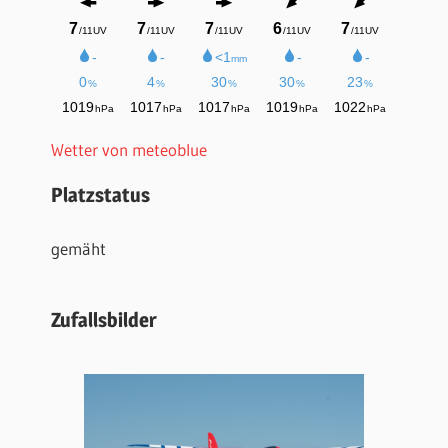
Wetter von meteoblue
Platzstatus
gemäht
Zufallsbilder