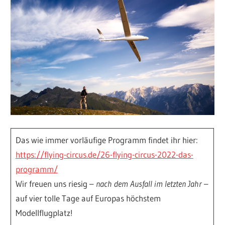
Das wie immer vorläufige Programm findet ihr hier:
https://flying-circus.de/26-flying-circus-2022-das-
programm/
Wir freuen uns riesig –
nach dem Ausfall im letzten Jahr
–
auf vier tolle Tage auf Europas höchstem
Modellflugplatz!