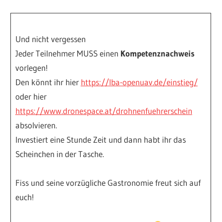
Und nicht vergessen
Jeder Teilnehmer MUSS einen
Kompetenznachweis
vorlegen!
Den könnt ihr hier
https://lba-openuav.de/einstieg/
oder hier
https://www.dronespace.at/drohnenfuehrerschein
absolvieren.
Investiert eine Stunde Zeit und dann habt ihr das
Scheinchen in der Tasche.
Fiss und seine vorzügliche Gastronomie freut sich auf
euch!